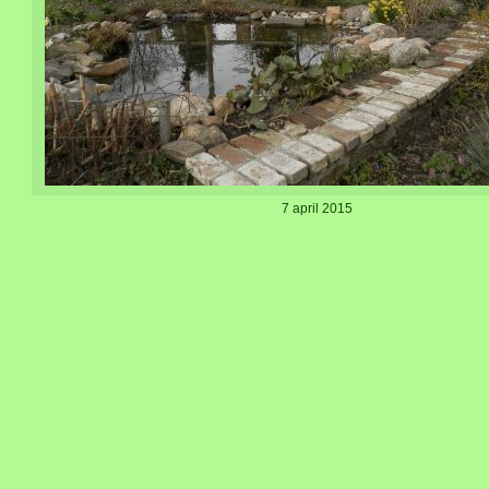
7 april 2015