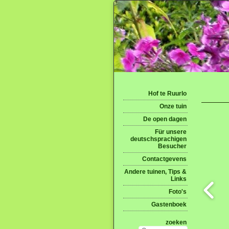
Hof te Ruurlo
Onze tuin
De open dagen
Für unsere
deutschsprachigen
Besucher
Contactgevens
Andere tuinen, Tips &
Links
Foto's
Gastenboek
zoeken